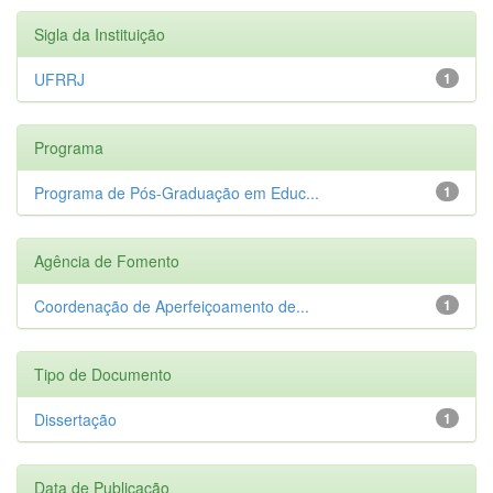
Sigla da Instituição
UFRRJ
1
Programa
Programa de Pós-Graduação em Educ...
1
Agência de Fomento
Coordenação de Aperfeiçoamento de...
1
Tipo de Documento
Dissertação
1
Data de Publicação