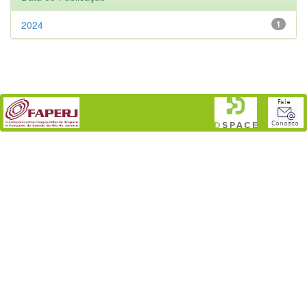
2024
1