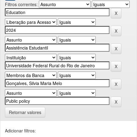
Filtros correntes:
Retornar valores
Adicionar filtros: