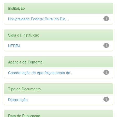
Instituição
Universidade Federal Rural do Rio...
1
Sigla da Instituição
UFRRJ
1
Agência de Fomento
Coordenação de Aperfeiçoamento de...
1
Tipo de Documento
Dissertação
1
Data de Publicação