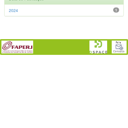
2024
1