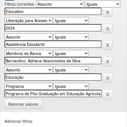
Filtros correntes:
Retornar valores
Adicionar filtros: