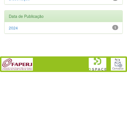
Data de Publicação
2024
1