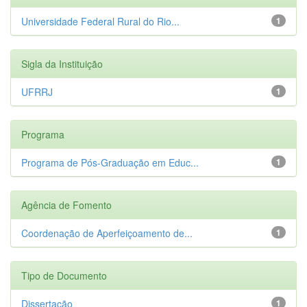
Universidade Federal Rural do Rio...
1
Sigla da Instituição
UFRRJ
1
Programa
Programa de Pós-Graduação em Educ...
1
Agência de Fomento
Coordenação de Aperfeiçoamento de...
1
Tipo de Documento
Dissertação
1