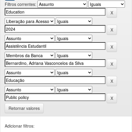
Filtros correntes:
Retornar valores
Adicionar filtros: