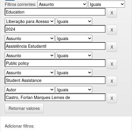
Filtros correntes:
Retornar valores
Adicionar filtros: