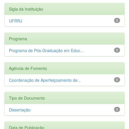
Sigla da Instituição
UFRRJ
1
Programa
Programa de Pós-Graduação em Educ...
1
Agência de Fomento
Coordenação de Aperfeiçoamento de...
1
Tipo de Documento
Dissertação
1
Data de Publicação