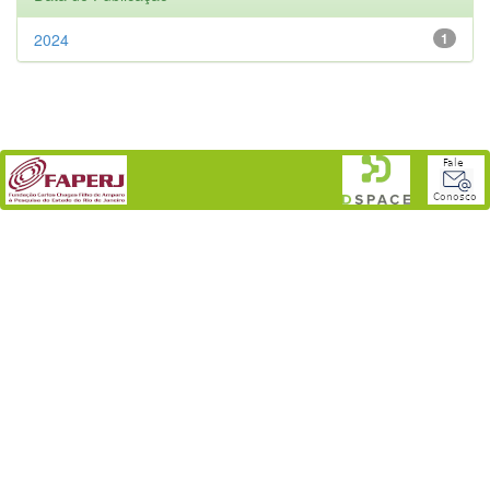
2024
1