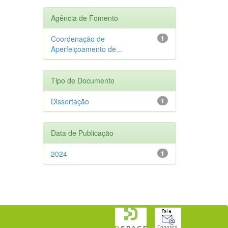
Agência de Fomento
Coordenação de
1
Aperfeiçoamento de...
Tipo de Documento
Dissertação
1
Data de Publicação
2024
1