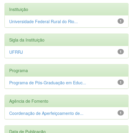
Instituição
Universidade Federal Rural do Rio...
1
Sigla da Instituição
UFRRJ
1
Programa
Programa de Pós-Graduação em Educ...
1
Agência de Fomento
Coordenação de Aperfeiçoamento de...
1
Data de Publicação