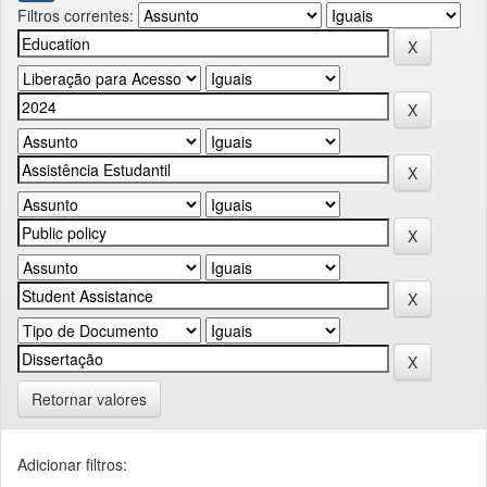
Filtros correntes:
Retornar valores
Adicionar filtros: