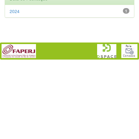
2024
1