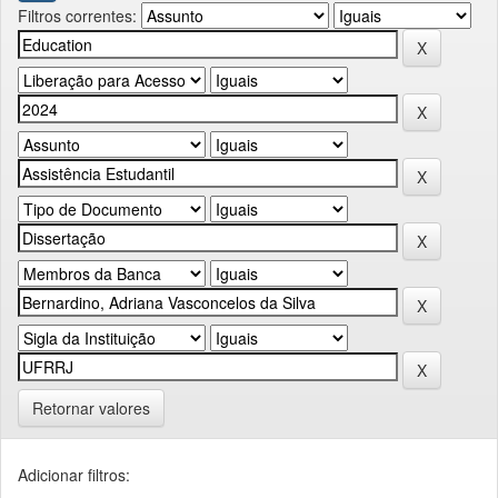
Filtros correntes:
Retornar valores
Adicionar filtros: