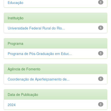
Educação
1
Instituição
Universidade Federal Rural do Rio...
1
Programa
Programa de Pós-Graduação em Educ...
1
Agência de Fomento
Coordenação de Aperfeiçoamento de...
1
Data de Publicação
2024
1