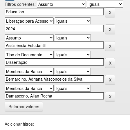
Filtros correntes:
Retornar valores
Adicionar filtros: