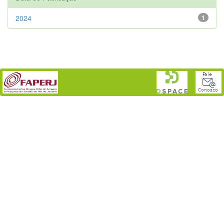
2024
1