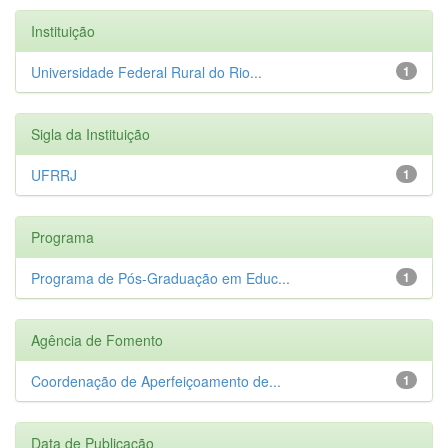
Instituição
Universidade Federal Rural do Rio...
1
Sigla da Instituição
UFRRJ
1
Programa
Programa de Pós-Graduação em Educ...
1
Agência de Fomento
Coordenação de Aperfeiçoamento de...
1
Data de Publicação