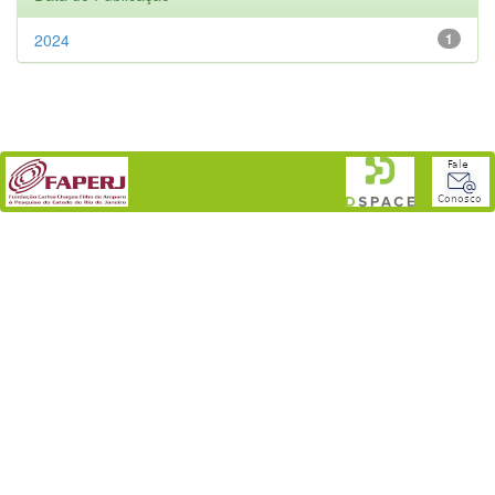
2024
1