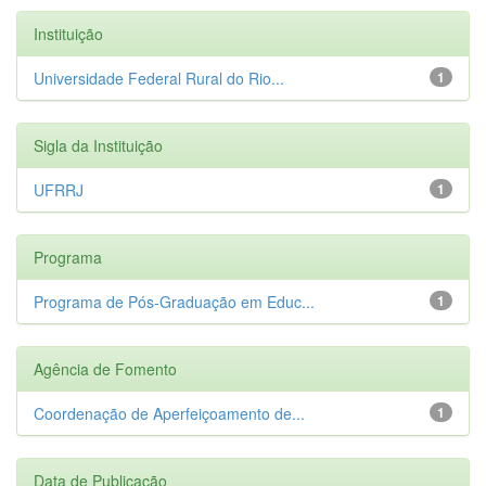
Instituição
Universidade Federal Rural do Rio...
1
Sigla da Instituição
UFRRJ
1
Programa
Programa de Pós-Graduação em Educ...
1
Agência de Fomento
Coordenação de Aperfeiçoamento de...
1
Data de Publicação