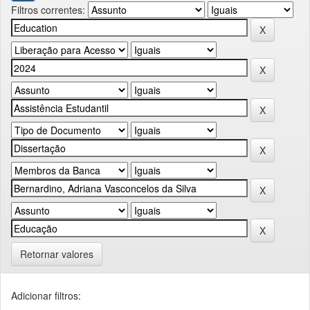
Filtros correntes:
Retornar valores
Adicionar filtros: