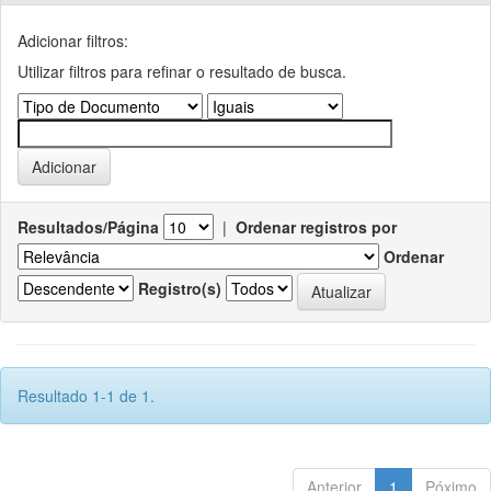
Adicionar filtros:
Utilizar filtros para refinar o resultado de busca.
Resultados/Página
|
Ordenar registros por
Ordenar
Registro(s)
Resultado 1-1 de 1.
Anterior
1
Póximo