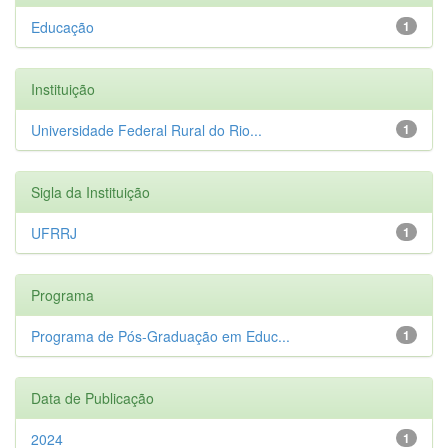
Educação
1
Instituição
Universidade Federal Rural do Rio...
1
Sigla da Instituição
UFRRJ
1
Programa
Programa de Pós-Graduação em Educ...
1
Data de Publicação
2024
1