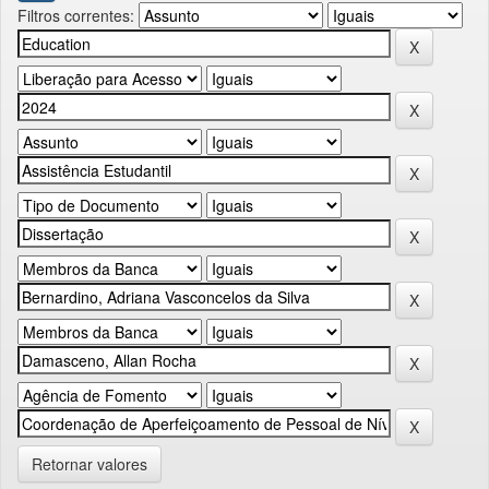
Filtros correntes:
Retornar valores