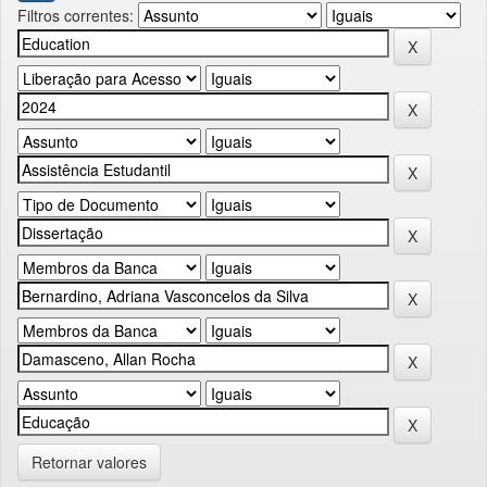
Filtros correntes:
Retornar valores