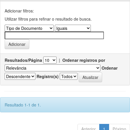
Adicionar filtros:
Utilizar filtros para refinar o resultado de busca.
Resultados/Página
|
Ordenar registros por
Ordenar
Registro(s)
Resultado 1-1 de 1.
Anterior
1
Póximo