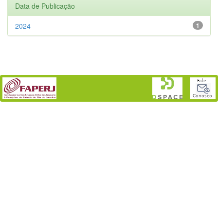
Data de Publicação
2024
1