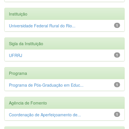
Instituição
Universidade Federal Rural do Rio...
1
Sigla da Instituição
UFRRJ
1
Programa
Programa de Pós-Graduação em Educ...
1
Agência de Fomento
Coordenação de Aperfeiçoamento de...
1