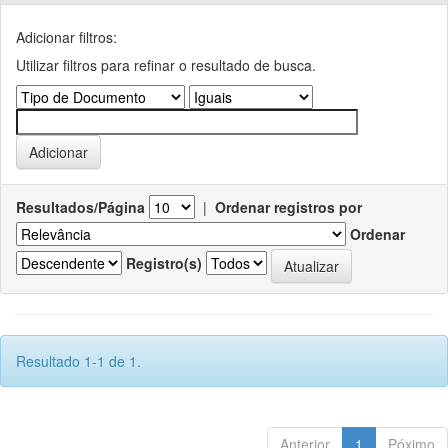
Adicionar filtros:
Utilizar filtros para refinar o resultado de busca.
Resultados/Página
|
Ordenar registros por
Ordenar
Registro(s)
Resultado 1-1 de 1.
Anterior
1
Póximo