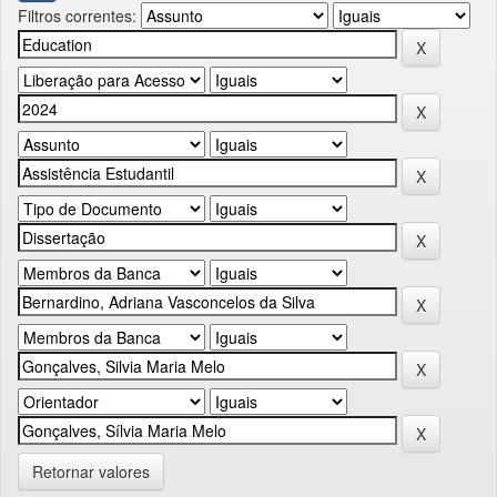
Filtros correntes:
Retornar valores