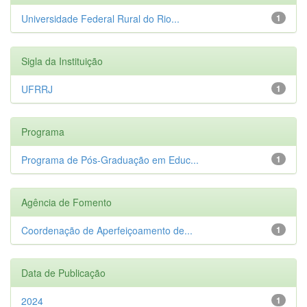
Universidade Federal Rural do Rio...
1
Sigla da Instituição
UFRRJ
1
Programa
Programa de Pós-Graduação em Educ...
1
Agência de Fomento
Coordenação de Aperfeiçoamento de...
1
Data de Publicação
2024
1