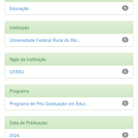
Educação
1
Instituição
Universidade Federal Rural do Rio...
1
Sigla da Instituição
UFRRJ
1
Programa
Programa de Pós-Graduação em Educ...
1
Data de Publicação
2024
1