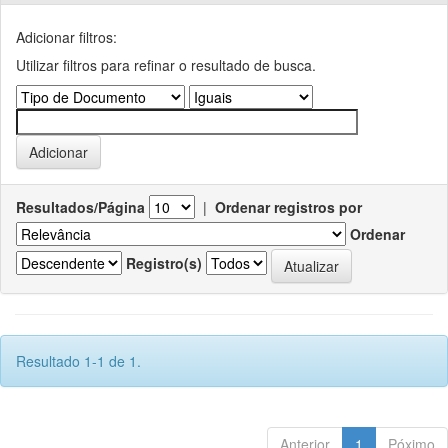
Adicionar filtros:
Utilizar filtros para refinar o resultado de busca.
Resultados/Página
|
Ordenar registros por
Ordenar
Registro(s)
Resultado 1-1 de 1.
Anterior
1
Póximo