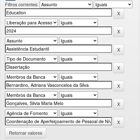
Filtros correntes:
Retornar valores