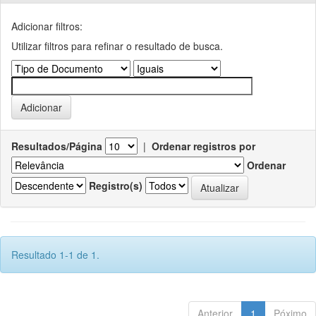
Adicionar filtros:
Utilizar filtros para refinar o resultado de busca.
Resultados/Página
|
Ordenar registros por
Ordenar
Registro(s)
Resultado 1-1 de 1.
Anterior
1
Póximo