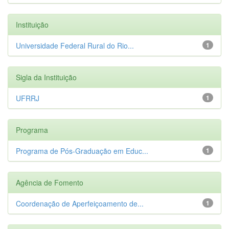
Instituição
Universidade Federal Rural do Rio...
1
Sigla da Instituição
UFRRJ
1
Programa
Programa de Pós-Graduação em Educ...
1
Agência de Fomento
Coordenação de Aperfeiçoamento de...
1