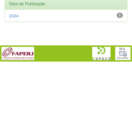
Data de Publicação
2024
1