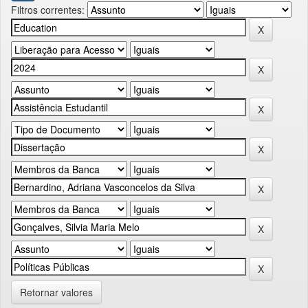
Filtros correntes:
Retornar valores