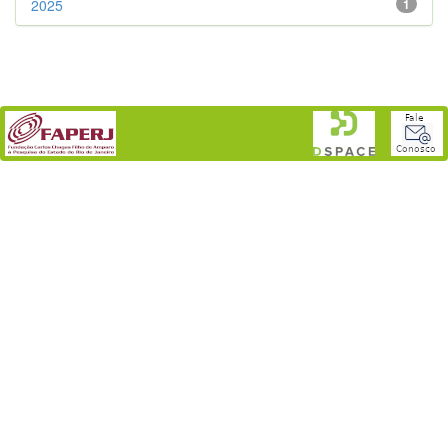
2025
1