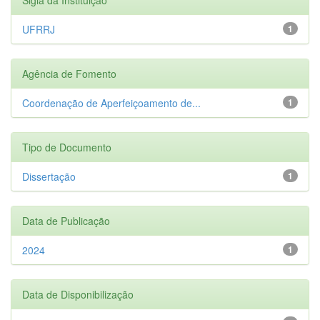
UFRRJ
1
Agência de Fomento
Coordenação de Aperfeiçoamento de...
1
Tipo de Documento
Dissertação
1
Data de Publicação
2024
1
Data de Disponibilização