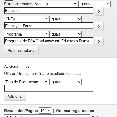
Filtros correntes:
Retornar valores
Adicionar filtros:
Utilizar filtros para refinar o resultado de busca.
Resultados/Página
|
Ordenar registros por