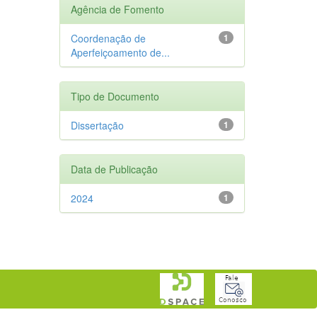
Agência de Fomento
Coordenação de
1
Aperfeiçoamento de...
Tipo de Documento
Dissertação
1
Data de Publicação
2024
1