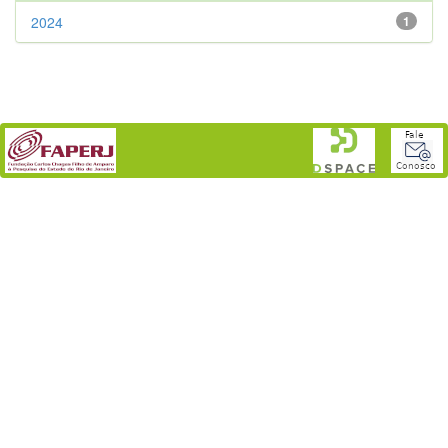
2024
1