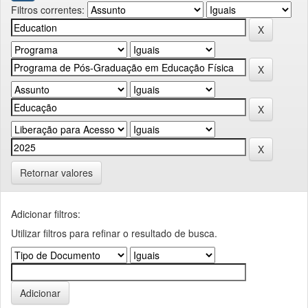
Filtros correntes:
Retornar valores
Adicionar filtros:
Utilizar filtros para refinar o resultado de busca.