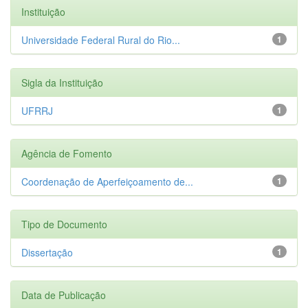
Instituição
Universidade Federal Rural do Rio...
1
Sigla da Instituição
UFRRJ
1
Agência de Fomento
Coordenação de Aperfeiçoamento de...
1
Tipo de Documento
Dissertação
1
Data de Publicação