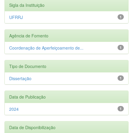
Sigla da Instituição
UFRRJ
1
Agência de Fomento
Coordenação de Aperfeiçoamento de...
1
Tipo de Documento
Dissertação
1
Data de Publicação
2024
1
Data de Disponibilização