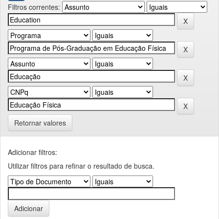
Filtros correntes:
Retornar valores
Adicionar filtros:
Utilizar filtros para refinar o resultado de busca.