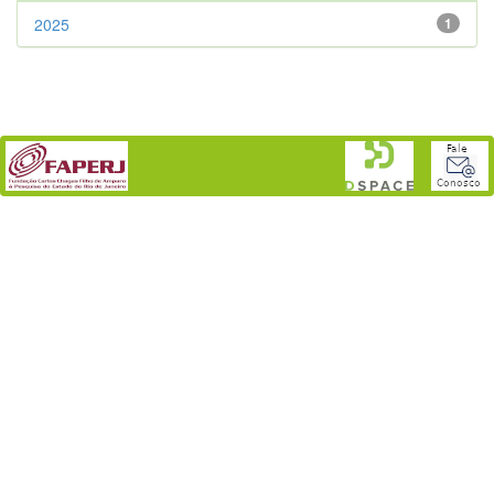
2025
1