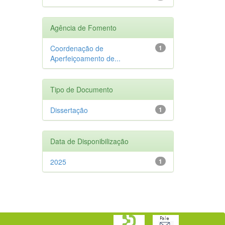
Agência de Fomento
Coordenação de
1
Aperfeiçoamento de...
Tipo de Documento
Dissertação
1
Data de Disponibilização
2025
1