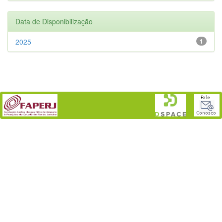
Data de Disponibilização
2025
1