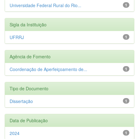
Universidade Federal Rural do Rio...
1
Sigla da Instituição
UFRRJ
1
Agência de Fomento
Coordenação de Aperfeiçoamento de...
1
Tipo de Documento
Dissertação
1
Data de Publicação
2024
1