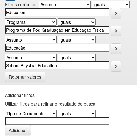
Filtros correntes:
Retornar valores
Adicionar filtros:
Utilizar filtros para refinar o resultado de busca.