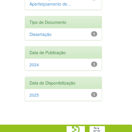
Aperfeiçoamento de...
Tipo de Documento
Dissertação
1
Data de Publicação
2024
1
Data de Disponibilização
2025
1