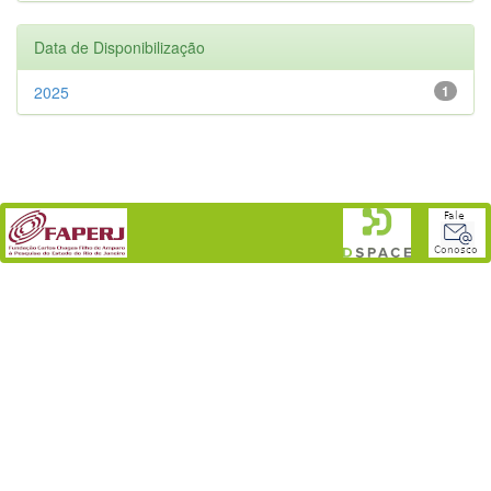
Data de Disponibilização
2025
1