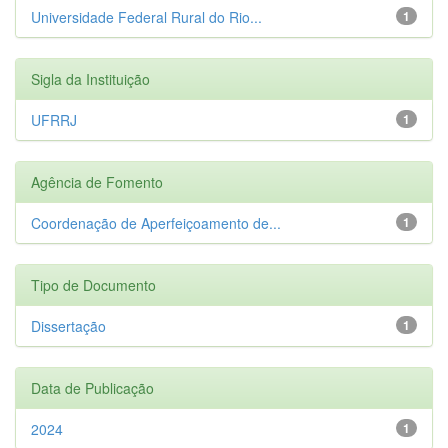
Universidade Federal Rural do Rio...
1
Sigla da Instituição
UFRRJ
1
Agência de Fomento
Coordenação de Aperfeiçoamento de...
1
Tipo de Documento
Dissertação
1
Data de Publicação
2024
1