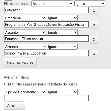
Filtros correntes:
Retornar valores
Adicionar filtros:
Utilizar filtros para refinar o resultado de busca.