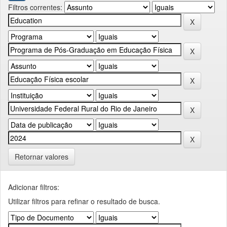
Filtros correntes:
Retornar valores
Adicionar filtros:
Utilizar filtros para refinar o resultado de busca.