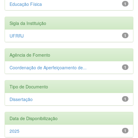
Educação Física
1
Sigla da Instituição
UFRRJ
1
Agência de Fomento
Coordenação de Aperfeiçoamento de...
1
Tipo de Documento
Dissertação
1
Data de Disponibilização
2025
1