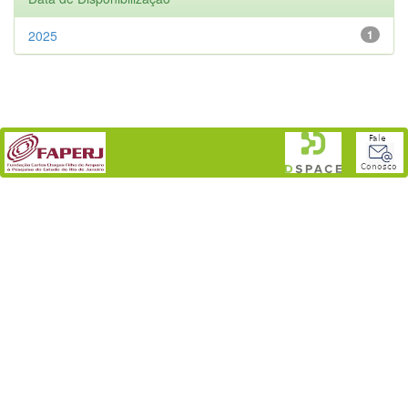
2025
1