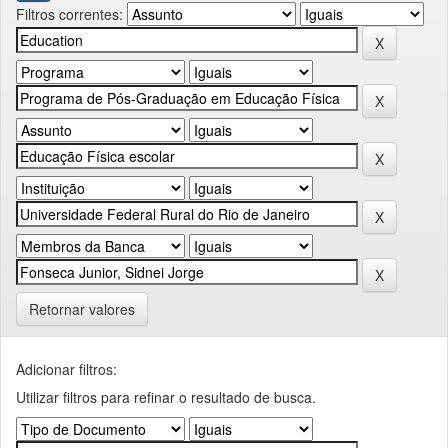
Filtros correntes:
Retornar valores
Adicionar filtros:
Utilizar filtros para refinar o resultado de busca.