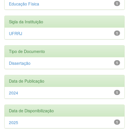
Educação Física
1
Sigla da Instituição
UFRRJ
1
Tipo de Documento
Dissertação
1
Data de Publicação
2024
1
Data de Disponibilização
2025
1