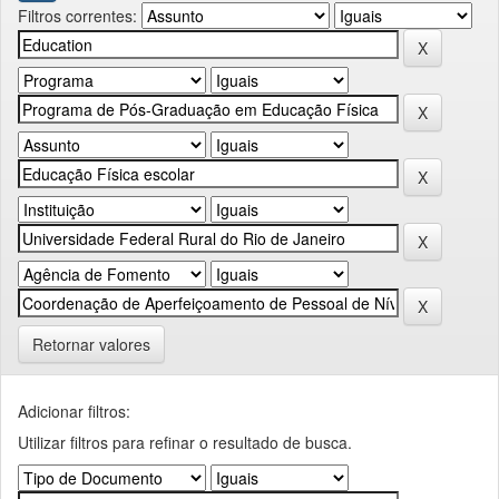
Filtros correntes:
Retornar valores
Adicionar filtros:
Utilizar filtros para refinar o resultado de busca.