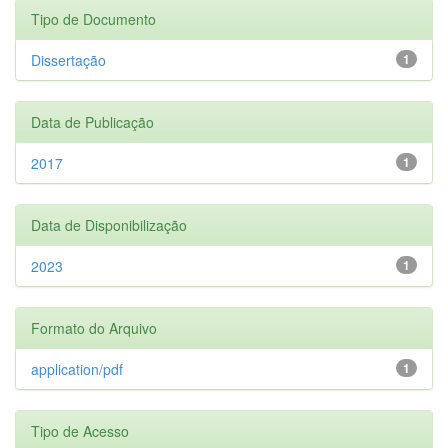
Tipo de Documento
Dissertação
1
Data de Publicação
2017
1
Data de Disponibilização
2023
1
Formato do Arquivo
application/pdf
1
Tipo de Acesso