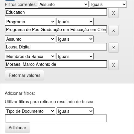
Filtros correntes:
Retornar valores
Adicionar filtros:
Utilizar filtros para refinar o resultado de busca.