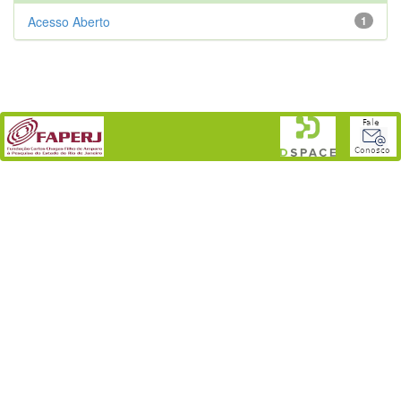
Acesso Aberto
1