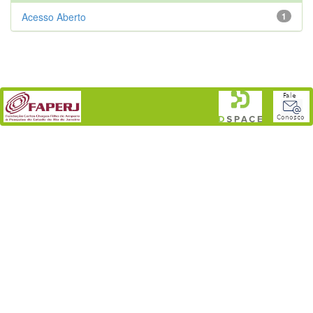
Acesso Aberto
1