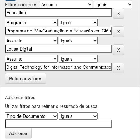
Filtros correntes:
Retornar valores
Adicionar filtros:
Utilizar filtros para refinar o resultado de busca.