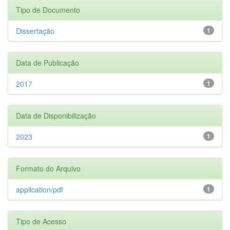
Tipo de Documento
Dissertação
1
Data de Publicação
2017
1
Data de Disponibilização
2023
1
Formato do Arquivo
application/pdf
1
Tipo de Acesso