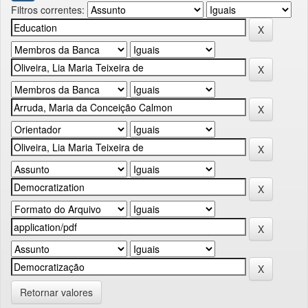
Filtros correntes:
Retornar valores