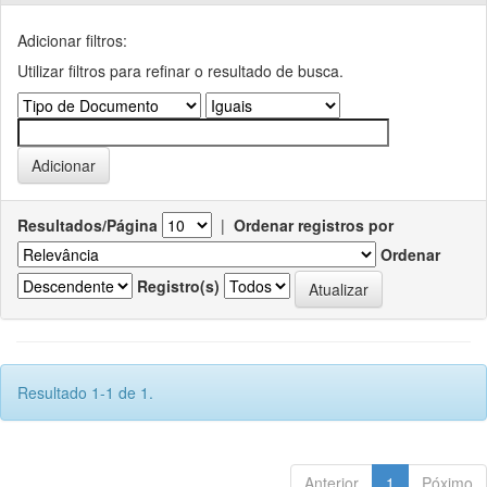
Adicionar filtros:
Utilizar filtros para refinar o resultado de busca.
Resultados/Página
|
Ordenar registros por
Ordenar
Registro(s)
Resultado 1-1 de 1.
Anterior
1
Póximo