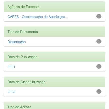
Agência de Fomento
CAPES - Coordenação de Aperfeiçoa...
1
Tipo de Documento
Dissertação
1
Data de Publicação
2021
1
Data de Disponibilização
2023
1
Tipo de Acesso