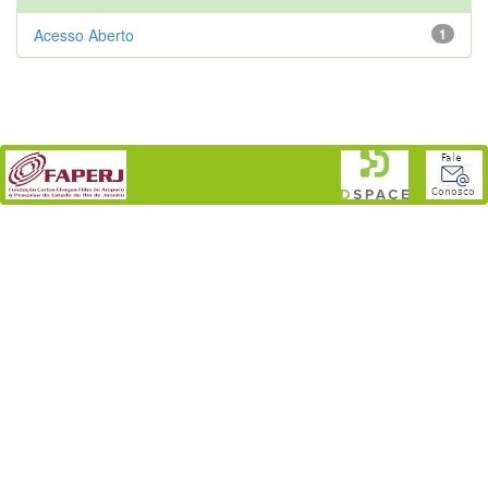
Acesso Aberto
1