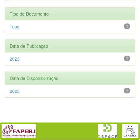
Tipo de Documento
Tese
1
Data de Publicação
2023
1
Data de Disponibilização
2025
1