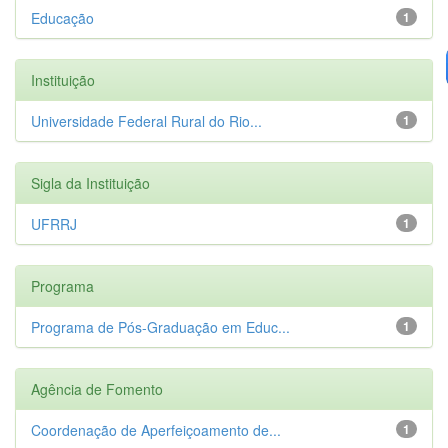
Educação
1
Instituição
Universidade Federal Rural do Rio...
1
Sigla da Instituição
UFRRJ
1
Programa
Programa de Pós-Graduação em Educ...
1
Agência de Fomento
Coordenação de Aperfeiçoamento de...
1