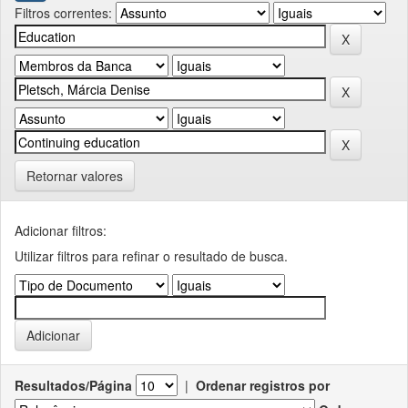
Filtros correntes:
Retornar valores
Adicionar filtros:
Utilizar filtros para refinar o resultado de busca.
Resultados/Página
|
Ordenar registros por