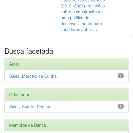
(2018 -2022): reflexões
sobre a construção de
uma política de
desenvolvimento para
servidores públicos
Busca facetada
Autor
Sales, Marcelo da Cunha
1
Orientador
Sales, Sandra Regina
1
Membros da Banca