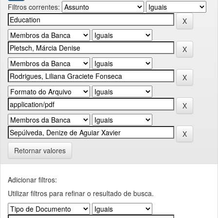
Filtros correntes:
Retornar valores
Adicionar filtros:
Utilizar filtros para refinar o resultado de busca.