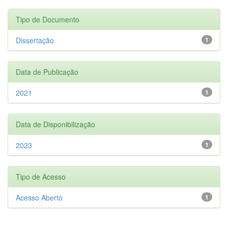
Tipo de Documento
Dissertação
1
Data de Publicação
2021
1
Data de Disponibilização
2023
1
Tipo de Acesso
Acesso Aberto
1