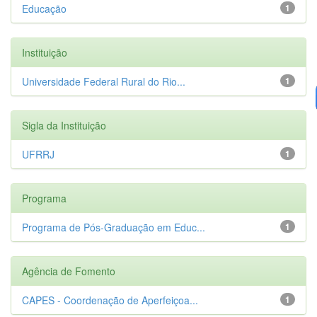
Educação
1
Instituição
Universidade Federal Rural do Rio...
1
Sigla da Instituição
UFRRJ
1
Programa
Programa de Pós-Graduação em Educ...
1
Agência de Fomento
CAPES - Coordenação de Aperfeiçoa...
1