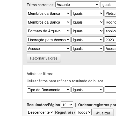
Filtros correntes:
Retornar valores
Adicionar filtros:
Utilizar filtros para refinar o resultado de busca.
Resultados/Página
|
Ordenar registros po
Registro(s)