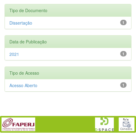
Tipo de Documento
Dissertação
1
Data de Publicação
2021
1
Tipo de Acesso
Acesso Aberto
1