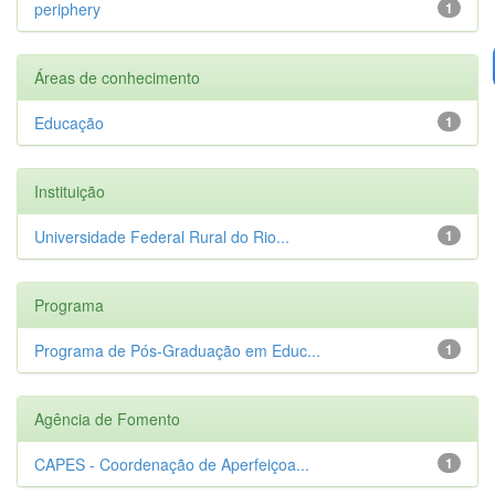
periphery
1
Áreas de conhecimento
Educação
1
Instituição
Universidade Federal Rural do Rio...
1
Programa
Programa de Pós-Graduação em Educ...
1
Agência de Fomento
CAPES - Coordenação de Aperfeiçoa...
1