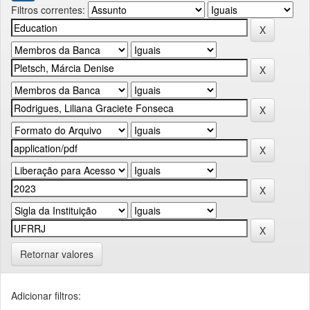
Filtros correntes:
Retornar valores
Adicionar filtros: