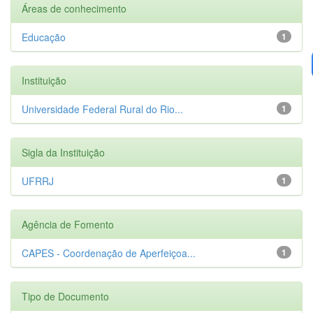
Áreas de conhecimento
Educação
1
Instituição
Universidade Federal Rural do Rio...
1
Sigla da Instituição
UFRRJ
1
Agência de Fomento
CAPES - Coordenação de Aperfeiçoa...
1
Tipo de Documento