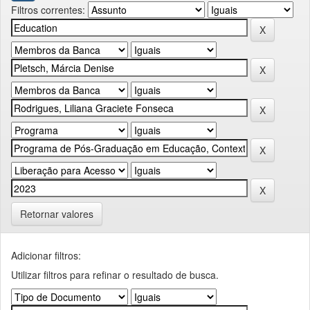
Filtros correntes:
Retornar valores
Adicionar filtros:
Utilizar filtros para refinar o resultado de busca.