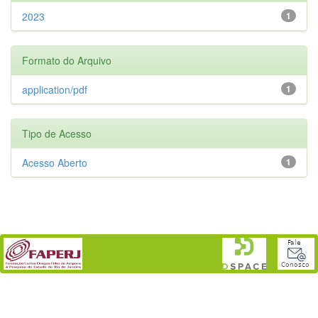
2023
1
Formato do Arquivo
application/pdf
1
Tipo de Acesso
Acesso Aberto
1