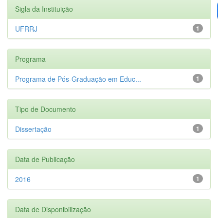
Sigla da Instituição
UFRRJ
1
Programa
Programa de Pós-Graduação em Educ...
1
Tipo de Documento
Dissertação
1
Data de Publicação
2016
1
Data de Disponibilização