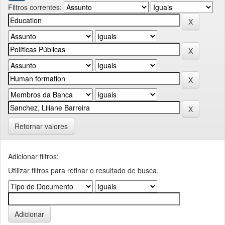
Filtros correntes:
Retornar valores
Adicionar filtros:
Utilizar filtros para refinar o resultado de busca.