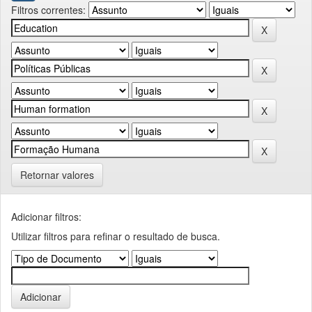
Filtros correntes:
Retornar valores
Adicionar filtros:
Utilizar filtros para refinar o resultado de busca.