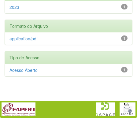
2023
1
Formato do Arquivo
application/pdf
1
Tipo de Acesso
Acesso Aberto
1