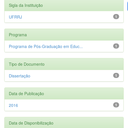
Sigla da Instituição
UFRRJ
1
Programa
Programa de Pós-Graduação em Educ...
1
Tipo de Documento
Dissertação
1
Data de Publicação
2016
1
Data de Disponibilização