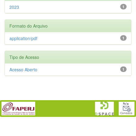
2023
1
Formato do Arquivo
application/pdf
1
Tipo de Acesso
Acesso Aberto
1