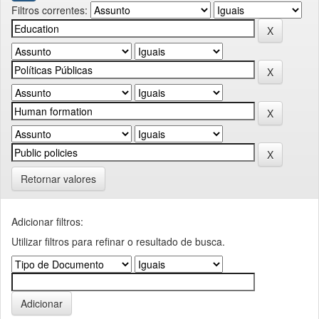
Filtros correntes:
Retornar valores
Adicionar filtros:
Utilizar filtros para refinar o resultado de busca.