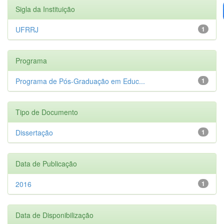
Sigla da Instituição
UFRRJ
1
Programa
Programa de Pós-Graduação em Educ...
1
Tipo de Documento
Dissertação
1
Data de Publicação
2016
1
Data de Disponibilização