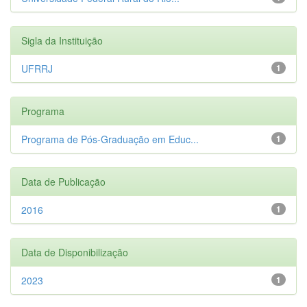
Sigla da Instituição
UFRRJ
1
Programa
Programa de Pós-Graduação em Educ...
1
Data de Publicação
2016
1
Data de Disponibilização
2023
1