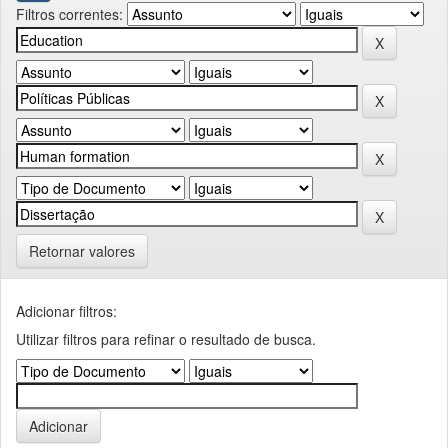
Filtros correntes:
Retornar valores
Adicionar filtros:
Utilizar filtros para refinar o resultado de busca.