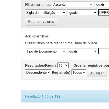
Filtros correntes:
Retornar valores
Adicionar filtros:
Utilizar filtros para refinar o resultado de busca.
Resultados/Página
|
Ordenar registros po
Registro(s)
Resultado 1-10 de 112.