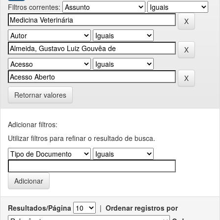
Filtros correntes:
Retornar valores
Adicionar filtros:
Utilizar filtros para refinar o resultado de busca.
Resultados/Página
|
Ordenar registros por