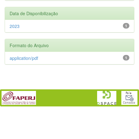
Data de Disponibilização
2023
1
Formato do Arquivo
application/pdf
1