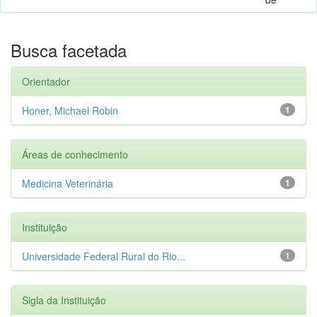
Busca facetada
Orientador
Honer, Michael Robin
1
Áreas de conhecimento
Medicina Veterinária
1
Instituição
Universidade Federal Rural do Rio...
1
Sigla da Instituição