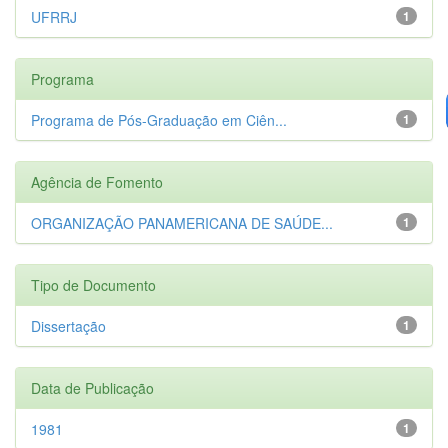
UFRRJ
1
Programa
Programa de Pós-Graduação em Ciên...
1
Agência de Fomento
ORGANIZAÇÃO PANAMERICANA DE SAÚDE...
1
Tipo de Documento
Dissertação
1
Data de Publicação
1981
1