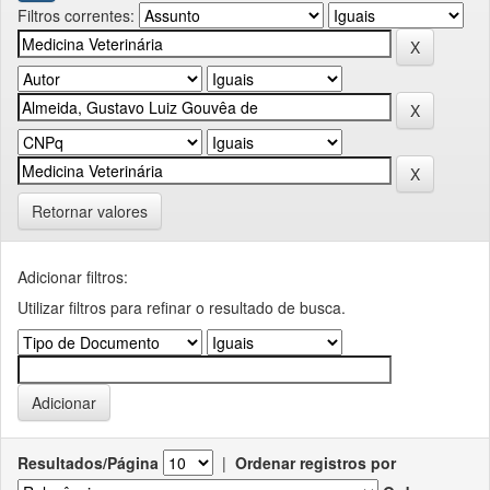
Filtros correntes:
Retornar valores
Adicionar filtros:
Utilizar filtros para refinar o resultado de busca.
Resultados/Página
|
Ordenar registros por