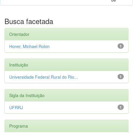
Busca facetada
Orientador
Honer, Michael Robin
1
Instituição
Universidade Federal Rural do Rio...
1
Sigla da Instituição
UFRRJ
1
Programa