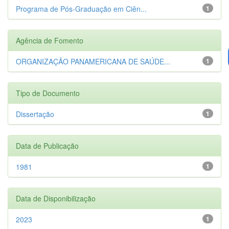
Programa de Pós-Graduação em Ciên...
1
Agência de Fomento
ORGANIZAÇÃO PANAMERICANA DE SAÚDE...
1
Tipo de Documento
Dissertação
1
Data de Publicação
1981
1
Data de Disponibilização
2023
1