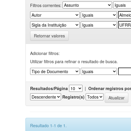
Filtros correntes:
Retornar valores
Adicionar filtros:
Utilizar filtros para refinar o resultado de busca.
Resultados/Página
|
Ordenar registros po
Registro(s)
Resultado 1-1 de 1.