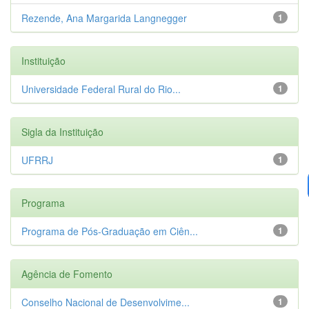
Rezende, Ana Margarida Langnegger
1
Instituição
Universidade Federal Rural do Rio...
1
Sigla da Instituição
UFRRJ
1
Programa
Programa de Pós-Graduação em Ciên...
1
Agência de Fomento
Conselho Nacional de Desenvolvime...
1