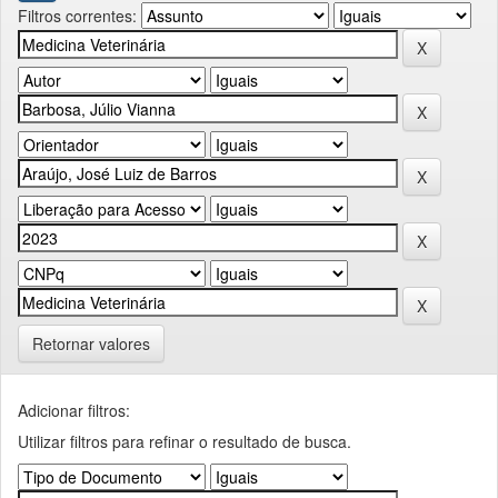
Filtros correntes:
Retornar valores
Adicionar filtros:
Utilizar filtros para refinar o resultado de busca.