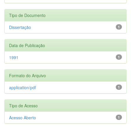
Tipo de Documento
Dissertação
1
Data de Publicação
1991
1
Formato do Arquivo
application/pdf
1
Tipo de Acesso
Acesso Aberto
1