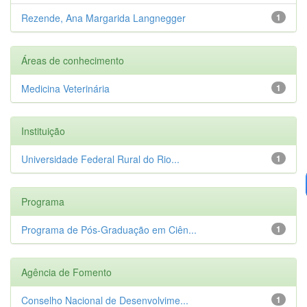
Rezende, Ana Margarida Langnegger
1
Áreas de conhecimento
Medicina Veterinária
1
Instituição
Universidade Federal Rural do Rio...
1
Programa
Programa de Pós-Graduação em Ciên...
1
Agência de Fomento
Conselho Nacional de Desenvolvime...
1