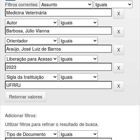
Filtros correntes:
Retornar valores
Adicionar filtros:
Utilizar filtros para refinar o resultado de busca.