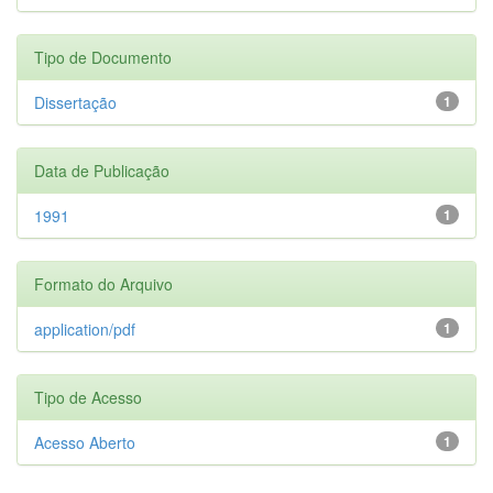
Tipo de Documento
Dissertação
1
Data de Publicação
1991
1
Formato do Arquivo
application/pdf
1
Tipo de Acesso
Acesso Aberto
1