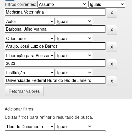
Filtros correntes:
Retornar valores
Adicionar filtros:
Utilizar filtros para refinar o resultado de busca.