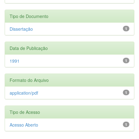
Tipo de Documento
Dissertação
1
Data de Publicação
1991
1
Formato do Arquivo
application/pdf
1
Tipo de Acesso
Acesso Aberto
1