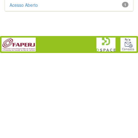
Acesso Aberto
1