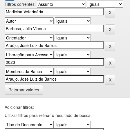
Filtros correntes:
Retornar valores
Adicionar filtros:
Utilizar filtros para refinar o resultado de busca.