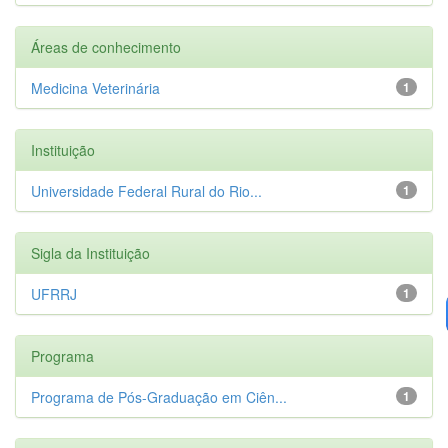
Áreas de conhecimento
Medicina Veterinária
1
Instituição
Universidade Federal Rural do Rio...
1
Sigla da Instituição
UFRRJ
1
Programa
Programa de Pós-Graduação em Ciên...
1