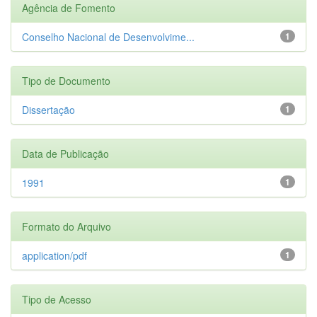
Agência de Fomento
Conselho Nacional de Desenvolvime...
1
Tipo de Documento
Dissertação
1
Data de Publicação
1991
1
Formato do Arquivo
application/pdf
1
Tipo de Acesso