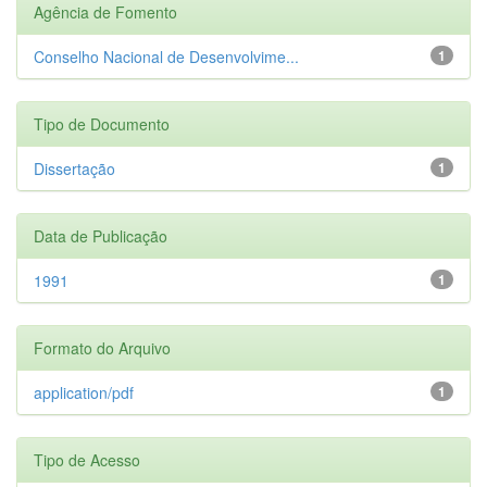
Agência de Fomento
Conselho Nacional de Desenvolvime...
1
Tipo de Documento
Dissertação
1
Data de Publicação
1991
1
Formato do Arquivo
application/pdf
1
Tipo de Acesso