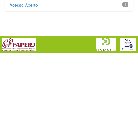
Acesso Aberto
1