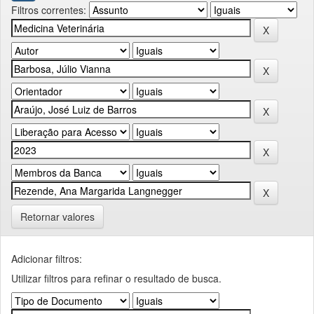
Filtros correntes:
Retornar valores
Adicionar filtros:
Utilizar filtros para refinar o resultado de busca.