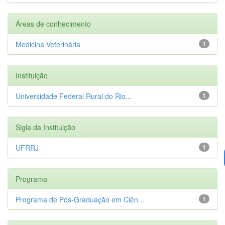
Áreas de conhecimento
Medicina Veterinária
1
Instituição
Universidade Federal Rural do Rio...
1
Sigla da Instituição
UFRRJ
1
Programa
Programa de Pós-Graduação em Ciên...
1