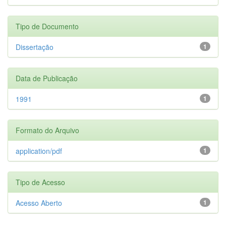
Tipo de Documento
Dissertação
1
Data de Publicação
1991
1
Formato do Arquivo
application/pdf
1
Tipo de Acesso
Acesso Aberto
1