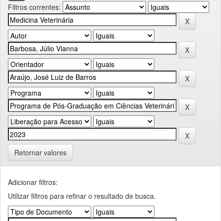
Filtros correntes:
Retornar valores
Adicionar filtros:
Utilizar filtros para refinar o resultado de busca.