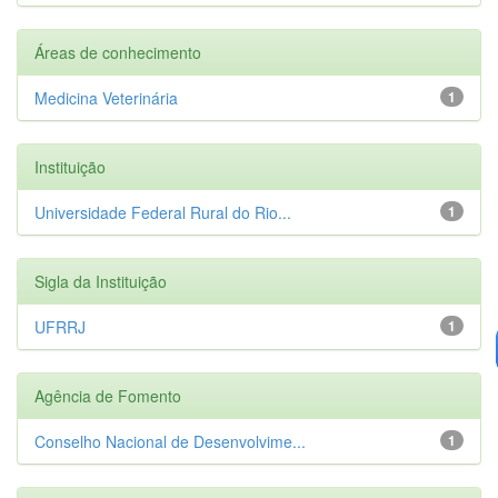
Áreas de conhecimento
Medicina Veterinária
1
Instituição
Universidade Federal Rural do Rio...
1
Sigla da Instituição
UFRRJ
1
Agência de Fomento
Conselho Nacional de Desenvolvime...
1