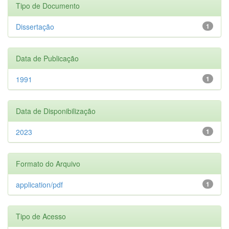
Tipo de Documento
Dissertação
1
Data de Publicação
1991
1
Data de Disponibilização
2023
1
Formato do Arquivo
application/pdf
1
Tipo de Acesso