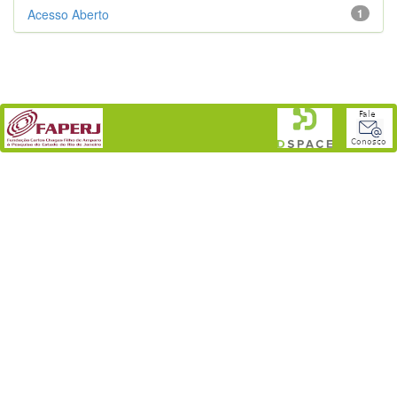
Acesso Aberto
1