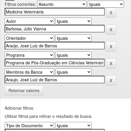
Filtros correntes:
Retornar valores
Adicionar filtros:
Utilizar filtros para refinar o resultado de busca.