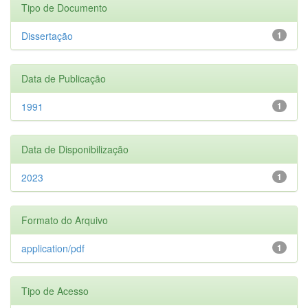
Tipo de Documento
Dissertação
1
Data de Publicação
1991
1
Data de Disponibilização
2023
1
Formato do Arquivo
application/pdf
1
Tipo de Acesso