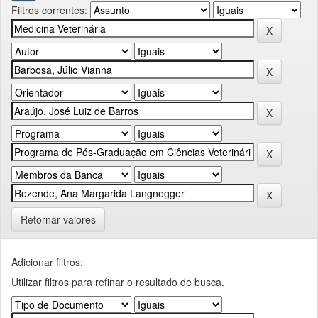
Filtros correntes:
Retornar valores
Adicionar filtros:
Utilizar filtros para refinar o resultado de busca.