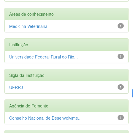
Áreas de conhecimento
Medicina Veterinária
1
Instituição
Universidade Federal Rural do Rio...
1
Sigla da Instituição
UFRRJ
1
Agência de Fomento
Conselho Nacional de Desenvolvime...
1