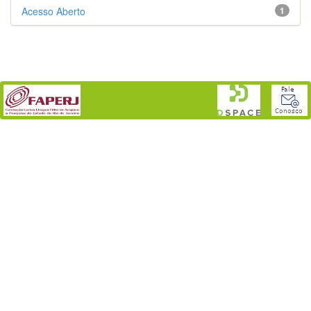
Acesso Aberto
1