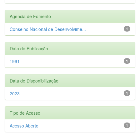
Agência de Fomento
Conselho Nacional de Desenvolvime...
1
Data de Publicação
1991
1
Data de Disponibilização
2023
1
Tipo de Acesso
Acesso Aberto
1