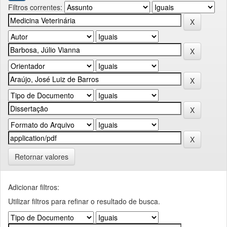
Filtros correntes:
Retornar valores
Adicionar filtros:
Utilizar filtros para refinar o resultado de busca.